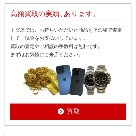
高額買取の実績、
あります。
トダ屋では、お持ちいただいた商品をその場で査定
して、現金をお支払いしています。
買取の査定やご相談の手数料は無料です。
まずはお気軽にご来店ください。
買取