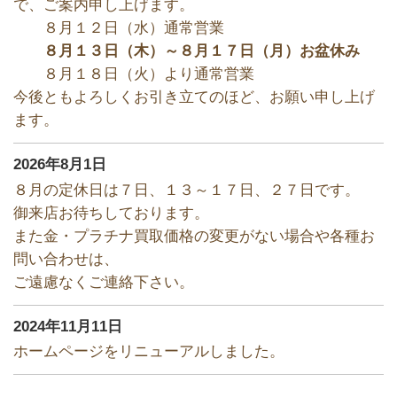
で、ご案内申し上げます。
８月１２日（水）通常営業
８月１３日（木）～８月１７日（月）お盆休み
８月１８日（火）より通常営業
今後ともよろしくお引き立てのほど、お願い申し上げ
ます。
2026年8月1日
８月の定休日は７日、１３～１７日、２７日です。
御来店お待ちしております。
また金・プラチナ買取価格の変更がない場合や各種お
問い合わせは、
ご遠慮なくご連絡下さい。
2024年11月11日
ホームページをリニューアルしました。