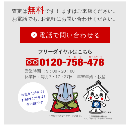
無料
査定は
です！ まずはご来店ください。
お電話でも、
お気軽にお問い合わせください。
電話で問い合わせる
フリーダイヤルはこちら
営業時間 ：9：00～20：00
休業日：毎月7・17・27日、年末年始・お盆