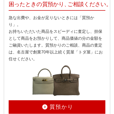
困ったときの質預かり、
ご相談ください。
急な出費や、お金が足りないときには「質預か
り」。
お持ちいただいた商品をスピーディに査定し、担保
として商品をお預かりして、商品価値の分の金額を
ご融資いたします。質預かりのご相談、商品の査定
は、名古屋で創業70年以上続く質屋「トダ屋」にお
任せください。
質預かり